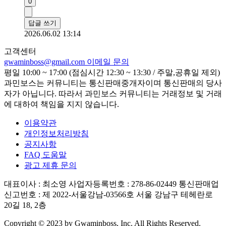
0
답글 쓰기
2026.06.02 13:14
고객센터
gwaminboss@gmail.com
이메일 문의
평일 10:00 ~ 17:00 (점심시간 12:30 ~ 13:30 / 주말,공휴일 제외)
과민보스는 커뮤니티는 통신판매중개자이며 통신판매의 당사
자가 아닙니다. 따라서 과민보스 커뮤니티는 거래정보 및 거래
에 대하여 책임을 지지 않습니다.
이용약관
개인정보처리방침
공지사항
FAQ 도움말
광고 제휴 문의
대표이사 : 최소영
사업자등록번호 : 278-86-02449
통신판매업
신고번호 : 제 2022-서울강남-03566호
서울 강남구 테헤란로
20길 18, 2층
Copyright © 2023 by Gwaminboss, Inc. All Rights Reserved.