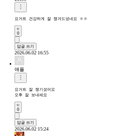
요거트 건강하게 잘 챙겨드셨네요 ㅎㅎ
0
답글 쓰기
2026.06.02 16:55
애플
요거트 잘 챙기셨어요 

오후 잘 보내세요 
0
답글 쓰기
2026.06.02 15:24