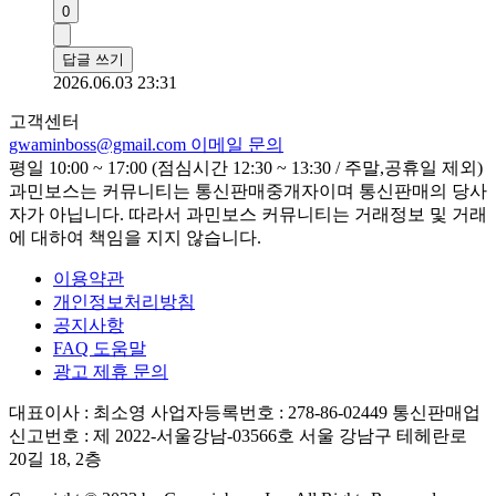
0
답글 쓰기
2026.06.03 23:31
고객센터
gwaminboss@gmail.com
이메일 문의
평일 10:00 ~ 17:00 (점심시간 12:30 ~ 13:30 / 주말,공휴일 제외)
과민보스는 커뮤니티는 통신판매중개자이며 통신판매의 당사
자가 아닙니다. 따라서 과민보스 커뮤니티는 거래정보 및 거래
에 대하여 책임을 지지 않습니다.
이용약관
개인정보처리방침
공지사항
FAQ 도움말
광고 제휴 문의
대표이사 : 최소영
사업자등록번호 : 278-86-02449
통신판매업
신고번호 : 제 2022-서울강남-03566호
서울 강남구 테헤란로
20길 18, 2층