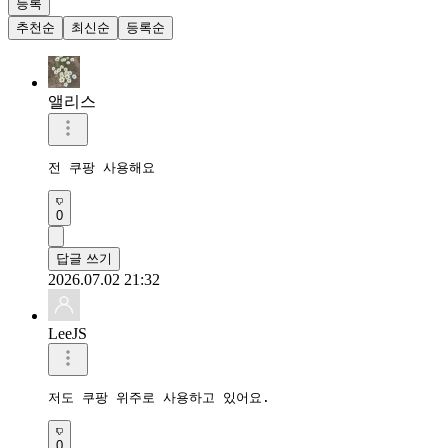
등록
추천순
최신순
등록순
앨리스
전 쿠팡 사용해요
0
답글 쓰기
2026.07.02 21:32
LeeJS
저도 쿠팡 위주로 사용하고 있어요.
0