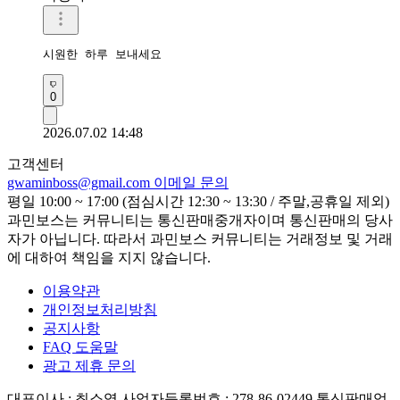
시원한 하루 보내세요 
0
2026.07.02 14:48
고객센터
gwaminboss@gmail.com
이메일 문의
평일 10:00 ~ 17:00 (점심시간 12:30 ~ 13:30 / 주말,공휴일 제외)
과민보스는 커뮤니티는 통신판매중개자이며 통신판매의 당사
자가 아닙니다. 따라서 과민보스 커뮤니티는 거래정보 및 거래
에 대하여 책임을 지지 않습니다.
이용약관
개인정보처리방침
공지사항
FAQ 도움말
광고 제휴 문의
대표이사 : 최소영
사업자등록번호 : 278-86-02449
통신판매업