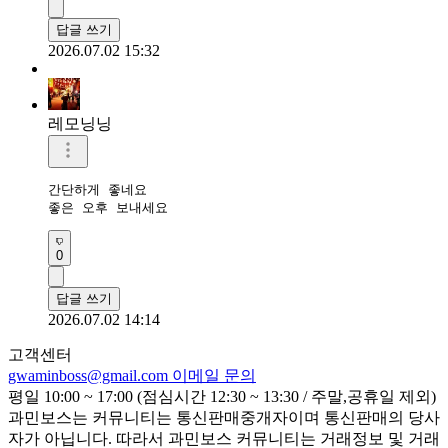
답글 쓰기
2026.07.02 15:32
레모닝닝
간단하게 좋네요 

좋은 오후 보내세요 
0
답글 쓰기
2026.07.02 14:14
고객센터
gwaminboss@gmail.com
이메일 문의
평일 10:00 ~ 17:00 (점심시간 12:30 ~ 13:30 / 주말,공휴일 제외)
과민보스는 커뮤니티는 통신판매중개자이며 통신판매의 당사
자가 아닙니다. 따라서 과민보스 커뮤니티는 거래정보 및 거래