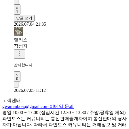
1
답글 쓰기
2026.07.04 21:35
앨리스
작성자
감사합니다~
0
2026.07.05 11:12
고객센터
gwaminboss@gmail.com
이메일 문의
평일 10:00 ~ 17:00 (점심시간 12:30 ~ 13:30 / 주말,공휴일 제외)
과민보스는 커뮤니티는 통신판매중개자이며 통신판매의 당사
자가 아닙니다. 따라서 과민보스 커뮤니티는 거래정보 및 거래