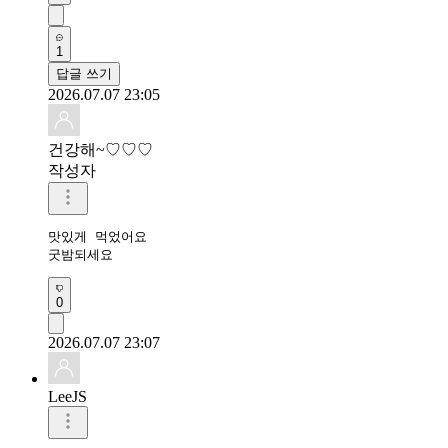
1
답글 쓰기
2026.07.07 23:05
건강해~♡♡♡
작성자
맛있게 먹었어요 

굿밤되세요
0
2026.07.07 23:07
LeeJS