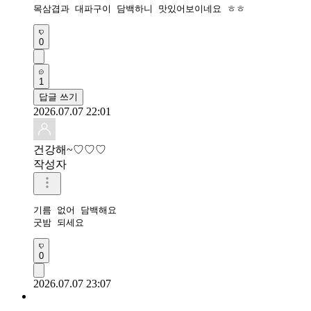
목삼겹과 대파구이 담백하니 맛있어보이네요 ㅎㅎ
0
1
답글 쓰기
2026.07.07 22:01
건강해~♡♡♡
작성자
기름 없어 담백해요

굿밤 되세요 
0
2026.07.07 23:07