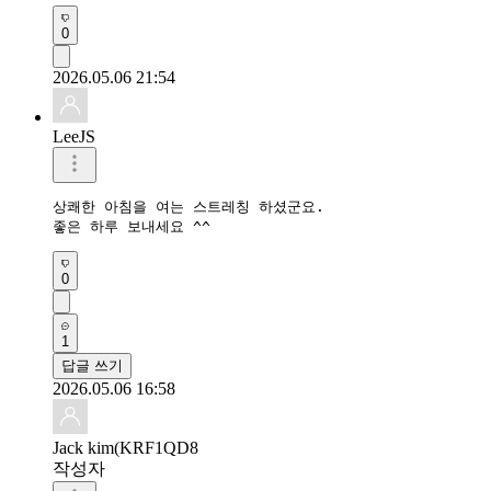
0
2026.05.06 21:54
LeeJS
상쾌한 아침을 여는 스트레칭 하셨군요.

좋은 하루 보내세요 ^^
0
1
답글 쓰기
2026.05.06 16:58
Jack kim(KRF1QD8
작성자