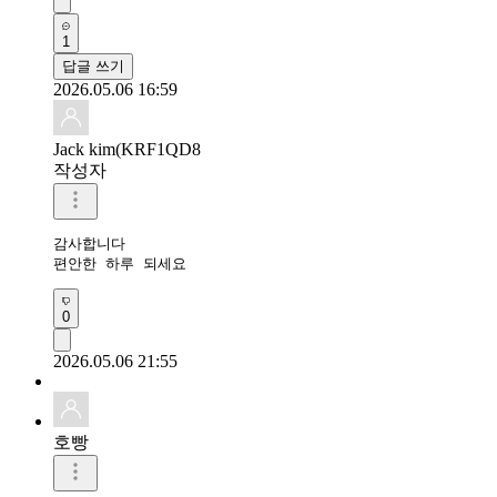
1
답글 쓰기
2026.05.06 16:59
Jack kim(KRF1QD8
작성자
감사합니다 

편안한 하루 되세요 
0
2026.05.06 21:55
호빵