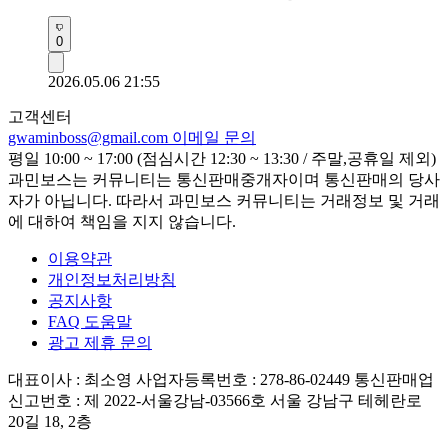
0
2026.05.06 21:55
고객센터
gwaminboss@gmail.com
이메일 문의
평일 10:00 ~ 17:00 (점심시간 12:30 ~ 13:30 / 주말,공휴일 제외)
과민보스는 커뮤니티는 통신판매중개자이며 통신판매의 당사
자가 아닙니다. 따라서 과민보스 커뮤니티는 거래정보 및 거래
에 대하여 책임을 지지 않습니다.
이용약관
개인정보처리방침
공지사항
FAQ 도움말
광고 제휴 문의
대표이사 : 최소영
사업자등록번호 : 278-86-02449
통신판매업
신고번호 : 제 2022-서울강남-03566호
서울 강남구 테헤란로
20길 18, 2층