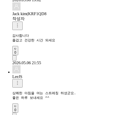
Jack kim(KRF1QD8
작성자
감사합니다 

즐겁고 건강한 시간 되세요 
0
2026.05.06 21:55
LeeJS
상쾌한 아침을 여는 스트레칭 하셨군요.

좋은 하루 보내세요 ^^
0