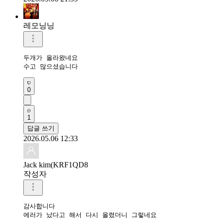
레모닝닝
두개가 올라왔네요

수고 많으셨습니다 
0
1
답글 쓰기
2026.05.06 12:33
Jack kim(KRF1QD8
작성자
감사합니다 

에러가 났다고 해서 다시 올렸더니 그렇네요