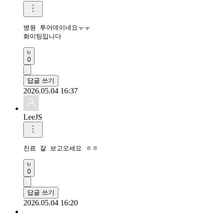
병원 투어데이네요ㅜㅜ

화이팅입니다 
0
답글 쓰기
2026.05.04 16:37
LeeJS
진료 잘 보고오세요 ㅎㅎ
0
답글 쓰기
2026.05.04 16:20