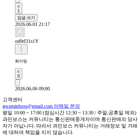
1
답글 쓰기
2026.06.01 21:17
od9rI31s1Y
화이팅
0
2026.06.06 09:00
고객센터
gwaminboss@gmail.com
이메일 문의
평일 10:00 ~ 17:00 (점심시간 12:30 ~ 13:30 / 주말,공휴일 제외)
과민보스는 커뮤니티는 통신판매중개자이며 통신판매의 당사
자가 아닙니다. 따라서 과민보스 커뮤니티는 거래정보 및 거래
에 대하여 책임을 지지 않습니다.