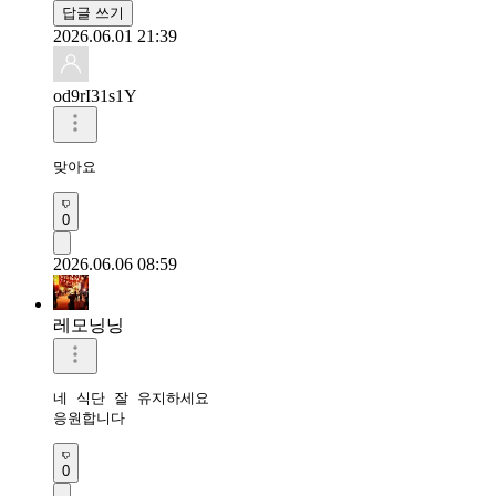
답글 쓰기
2026.06.01 21:39
od9rI31s1Y
맞아요
0
2026.06.06 08:59
레모닝닝
네 식단 잘 유지하세요

응원합니다 
0