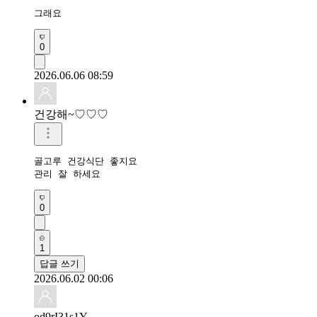
그래요
0
2026.06.06 08:59
건강해~♡♡♡
골고루 건강식단 좋지요

관리 잘 하세요
0
1
답글 쓰기
2026.06.02 00:06
od9rI31s1Y