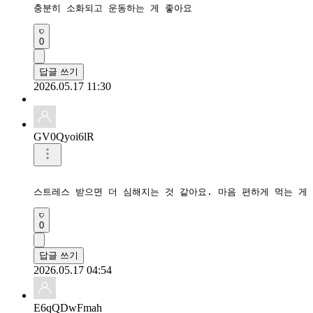
충분히 소화되고 운동하는 게 좋아요
0
답글 쓰기
2026.05.17 11:30
GV0Qyoi6lR
스트레스 받으면 더 심해지는 것 같아요. 마음 편하게 먹는 게
0
답글 쓰기
2026.05.17 04:54
E6qQDwFmah