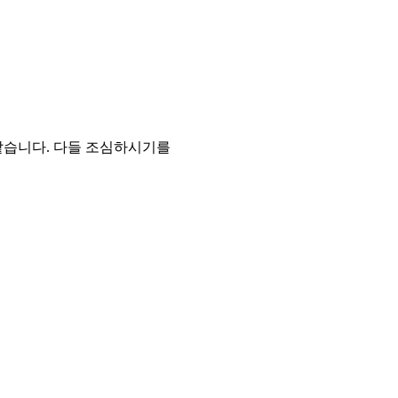
같습니다. 다들 조심하시기를