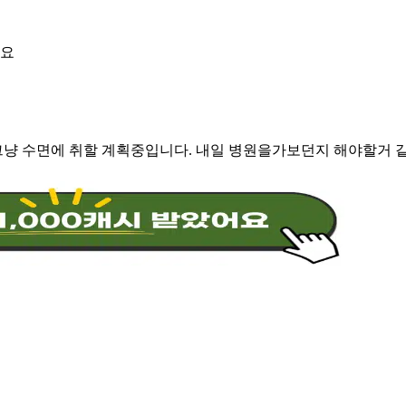
네요
냥 수면에 취할 계획중입니다. 내일 병원을가보던지 해야할거 