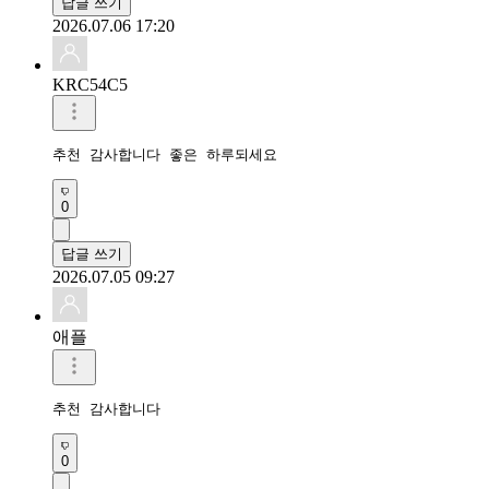
답글 쓰기
2026.07.06 17:20
KRC54C5
추천 감사합니다 좋은 하루되세요 
0
답글 쓰기
2026.07.05 09:27
애플
추천 감사합니다 
0