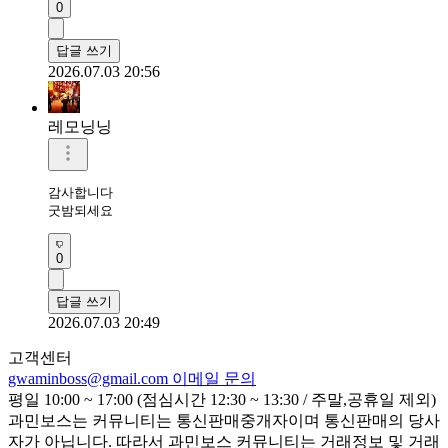
0
답글 쓰기
2026.07.03 20:56
레모닝닝
감사합니다 

굿밤되세요 
0
답글 쓰기
2026.07.03 20:49
고객센터
gwaminboss@gmail.com
이메일 문의
평일 10:00 ~ 17:00 (점심시간 12:30 ~ 13:30 / 주말,공휴일 제외)
과민보스는 커뮤니티는 통신판매중개자이며 통신판매의 당사
자가 아닙니다. 따라서 과민보스 커뮤니티는 거래정보 및 거래