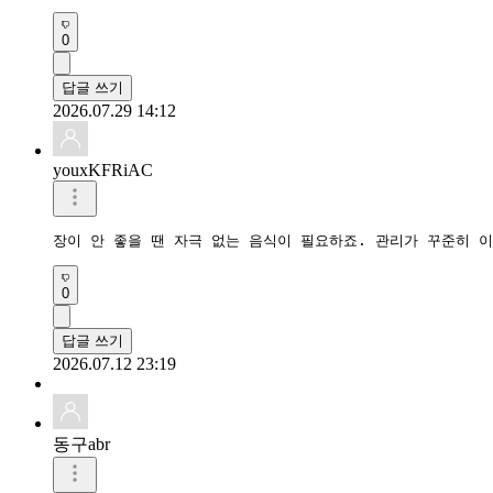
0
답글 쓰기
2026.07.29 14:12
youxKFRiAC
장이 안 좋을 땐 자극 없는 음식이 필요하죠. 관리가 꾸준히 
0
답글 쓰기
2026.07.12 23:19
동구abr