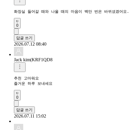
화장실 들어갈 때와 나올 때의 마음이 백만 번은 바뀌셨겠어요.
0
답글 쓰기
2026.07.12 08:40
Jack kim(KRF1QD8
추천 고마워요 

즐거운 하루 보내세요 
0
답글 쓰기
2026.07.11 15:02