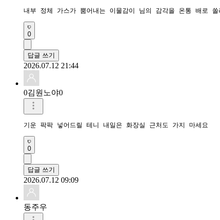
내부 정체 가스가 뿜어내는 이물감이 님의 감각을 온통 배로 쏠
0
답글 쓰기
2026.07.12 21:44
0김원노야0
기운 팍팍 넣어드릴 테니 내일은 화장실 근처도 가지 마세요
0
답글 쓰기
2026.07.12 09:09
동주우