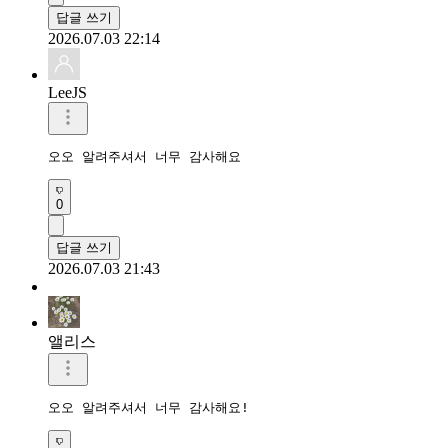
답글 쓰기
2026.07.03 22:14
LeeJS
오오 알려주셔서 너무 감사해요
0
답글 쓰기
2026.07.03 21:43
앨리스
오오 알려주셔서 너무 감사해요!