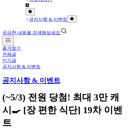
공지사항 & 이벤트
궁금한 내용을 검색해보세요
즐겨찾기
전체글
인기글
공지사항 & 이벤트
공지사항 & 이벤트
(~5/3) 전원 당첨! 최대 3만 캐
시🍳 [장 편한 식단] 19차 이벤
트