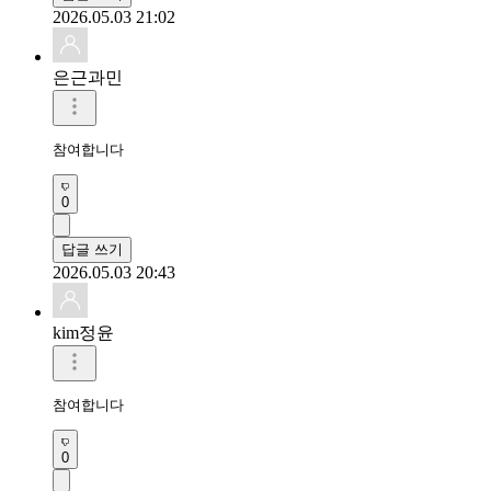
2026.05.03 21:02
은근과민
참여합니다
0
답글 쓰기
2026.05.03 20:43
kim정윤
참여합니다
0