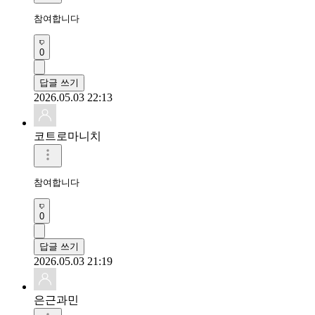
참여합니다 
0
답글 쓰기
2026.05.03 22:13
코트로마니치
참여합니다
0
답글 쓰기
2026.05.03 21:19
은근과민