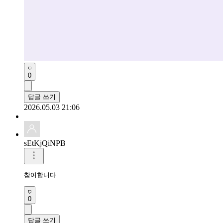
0
답글 쓰기
2026.05.03 21:06
sEtKjQiNPB
0
답글 쓰기