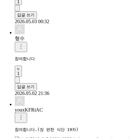
1
답글 쓰기
2026.05.03 00:32
형수
참여합니다 
1
답글 쓰기
2026.05.02 21:36
youxKFRiAC
참여합니다.(장 편한 식단 19차)