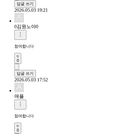
답글 쓰기
2026.05.03 19:21
0김원노야0
참여합니다 
0
답글 쓰기
2026.05.03 17:52
애플
참여합니다 
0