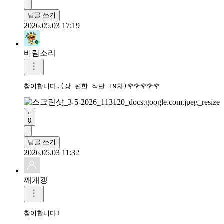
답글 쓰기
2026.05.03 17:19
바람소리
참여합니다.(장 편한 식단 19차)🌹🌹🌹🌹🌹
0
답글 쓰기
2026.05.03 11:32
깨개갱
참여합니다!