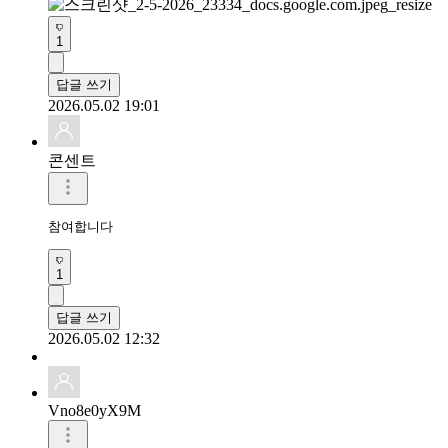
1
답글 쓰기
2026.05.02 19:01
콘센트
참여합니다
1
답글 쓰기
2026.05.02 12:32
Vno8e0yX9M