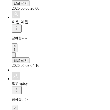
답글 쓰기
2026.05.03 20:06
이현 이젠
참여합니다 
1
답글 쓰기
2026.05.03 04:16
빨간spicy
참여합니다