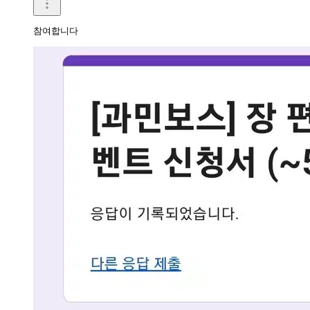
참여합니다 