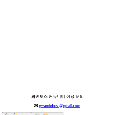
-
과민보스 커뮤니티 이용 문의
💌
gwaminboss@gmail.com