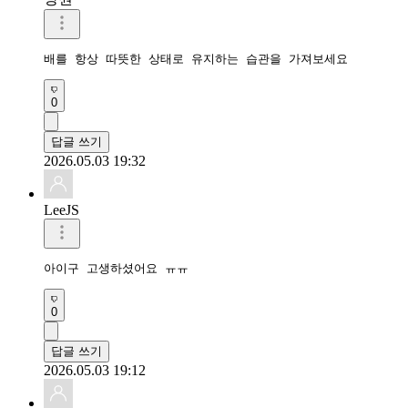
배를 항상 따뜻한 상태로 유지하는 습관을 가져보세요
0
답글 쓰기
2026.05.03 19:32
LeeJS
아이구 고생하셨어요 ㅠㅠ
0
답글 쓰기
2026.05.03 19:12