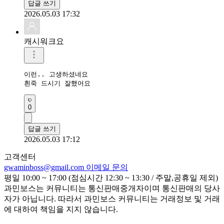
답글 쓰기
2026.05.03 17:32
캐시워크요
이런.. 고생하셨네요

흰죽 드시기 잘했어요
0
답글 쓰기
2026.05.03 17:12
고객센터
gwaminboss@gmail.com
이메일 문의
평일 10:00 ~ 17:00 (점심시간 12:30 ~ 13:30 / 주말,공휴일 제외)
과민보스는 커뮤니티는 통신판매중개자이며 통신판매의 당사
자가 아닙니다. 따라서 과민보스 커뮤니티는 거래정보 및 거래
에 대하여 책임을 지지 않습니다.