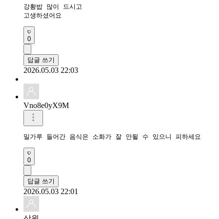
강황밥 많이 드시고

고생하셨어요 
0
답글 쓰기
2026.05.03 22:03
Vno8e0yX9M
밀가루 들어간 음식은 소화가 잘 안될 수 있으니 피하세요
0
답글 쓰기
2026.05.03 22:01
상원