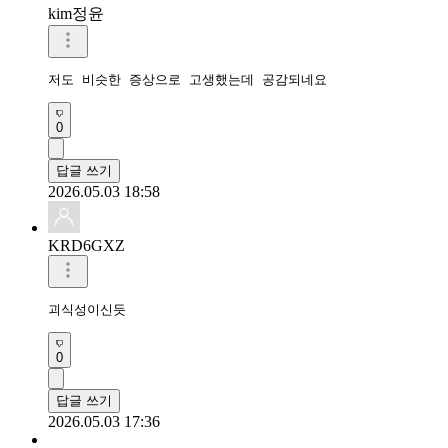
kim정윤
저도 비슷한 증상으로 고생했는데 공감되네요
0
답글 쓰기
2026.05.03 18:58
KRD6GXZ
괴식성이신듯
0
답글 쓰기
2026.05.03 17:36