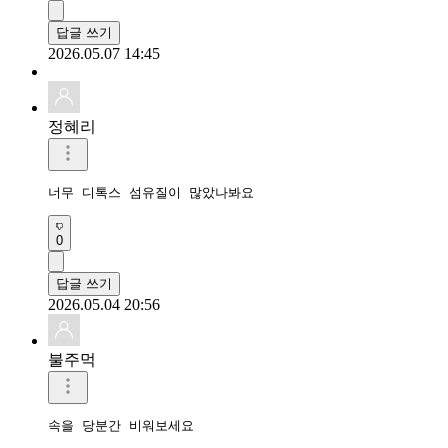
답글 쓰기
2026.05.07 14:45
정혜리
너무 디톡스 섬유질이 많았나봐요
0
답글 쓰기
2026.05.04 20:56
불주먹
속을 당분간 비워보세요