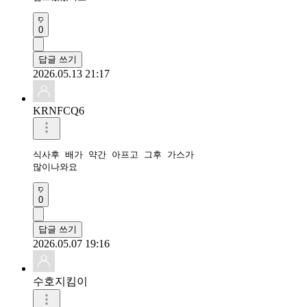
0
답글 쓰기
2026.05.13 21:17
KRNFCQ6
식사후 배가 약간 아프고 그후 가스가

많이나와요
0
답글 쓰기
2026.05.07 19:16
수호지킴이