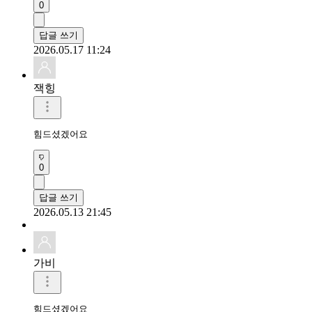
0
답글 쓰기
2026.05.17 11:24
잭힝
힘드셨겠어요 
0
답글 쓰기
2026.05.13 21:45
가비
힘드셨겠어요 