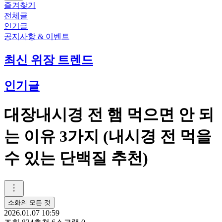
즐겨찾기
전체글
인기글
공지사항 & 이벤트
최신 위장 트렌드
인기글
대장내시경 전 햄 먹으면 안 되
는 이유 3가지 (내시경 전 먹을
수 있는 단백질 추천)
소화의 모든 것
2026.01.07 10:59