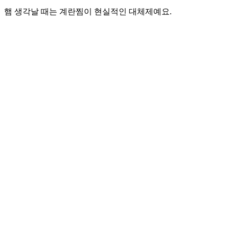
햄 생각날 때는 계란찜이 현실적인 대체제예요.