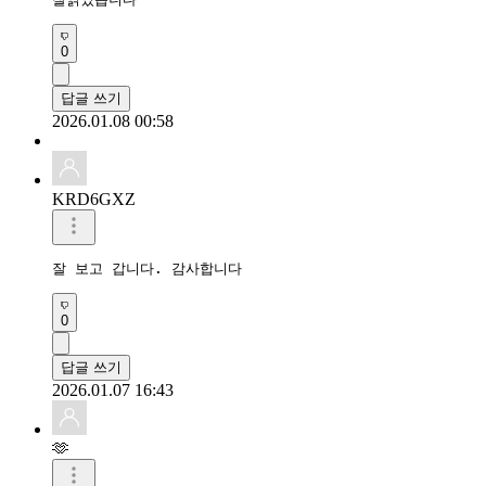
0
답글 쓰기
2026.01.08 00:58
KRD6GXZ
잘 보고 갑니다. 감사합니다 
0
답글 쓰기
2026.01.07 16:43
🫶