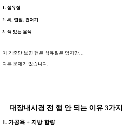
1. 섬유질
2. 씨, 껍질, 건더기
3. 색 있는 음식
이 기준만 보면 햄은 섬유질은 없지만…
다른 문제가 있습니다.
대장내시경 전 햄 안 되는 이유 3가지
1. 가공육 + 지방 함량