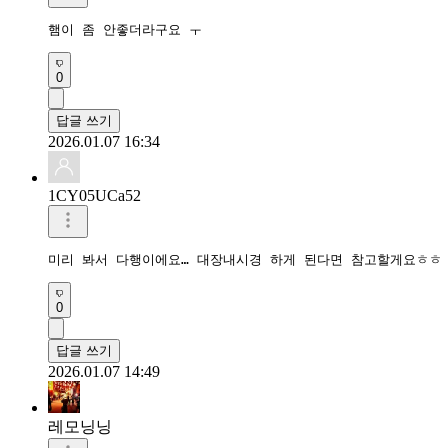
햄이 좀 안좋더라구요 ㅜ
0
답글 쓰기
2026.01.07 16:34
1CY05UCa52
0
답글 쓰기
2026.01.07 14:49
레모닝닝