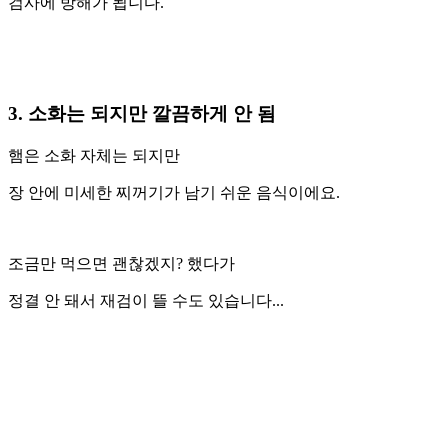
검사에 방해가 됩니다.
3. 소화는 되지만 깔끔하게 안 됨
햄은 소화 자체는 되지만
장 안에 미세한 찌꺼기가 남기 쉬운 음식이에요.
조금만 먹으면 괜찮겠지? 했다가
정결 안 돼서 재검이 뜰 수도 있습니다...