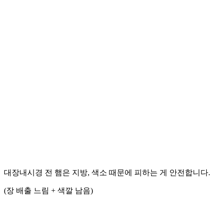
대장내시경 전 햄은 지방, 색소 때문에 피하는 게 안전합니다.
(장 배출 느림 + 색깔 남음)