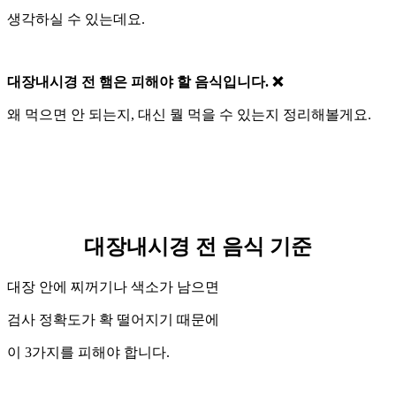
생각하실 수 있는데요.
대장내시경 전 햄은 피해야 할 음식입니다. ❌
왜 먹으면 안 되는지, 대신 뭘 먹을 수 있는지 정리해볼게요.
대장내시경 전 음식 기준
대장 안에 찌꺼기나 색소가 남으면
검사 정확도가 확 떨어지기 때문에
이 3가지를 피해야 합니다.