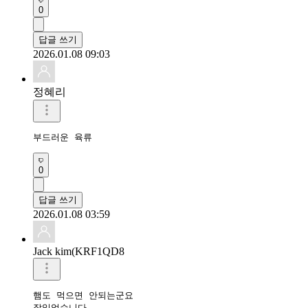
0
답글 쓰기
2026.01.08 09:03
정혜리
부드러운 육류
0
답글 쓰기
2026.01.08 03:59
Jack kim(KRF1QD8
햄도 먹으면 안되는군요

잘읽었습니다 