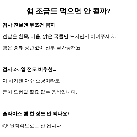
햄 조금도 먹으면 안 될까?
검사 전날엔 무조건 금지
전날은 흰죽, 미음, 맑은 국물만 드시면서 버텨주세요!
햄은 종류 상관없이 전부 불가능해요.
검사 2~3일 전도 비추천...
이 시기엔 아주 소량이라도
굳이 모험할 필요 없는 음식입니다.
슬라이스 햄 한 장도 안 되나요?
👉 원칙적으로는 안 됩니다.