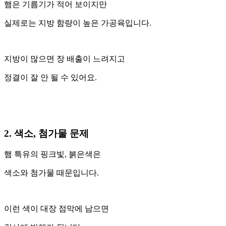
햄은 기름기가 적어 보이지만
실제로는 지방 함량이 높은 가공육입니다.
지방이 많으면 장 배출이 느려지고
정결이 잘 안 될 수 있어요.
2. 색소, 첨가물 문제
햄 특유의 핑크빛, 붉은색은
색소와 첨가물 때문입니다.
이런 색이 대장 점막에 남으면