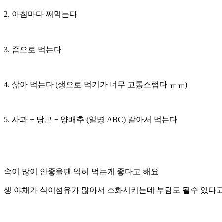
2. 아침마다 쪄먹는다
3. 즙으로 먹는다
4. 삶아 먹는다 (생으로 먹기가 너무 고통스럽다 ㅠㅠ)
5. 사과 + 당근 + 양배추 (일명 ABC) 갈아서 먹는다
속이 많이 안좋을땐 익혀 먹는게 좋다고 해요
생 야채가 식이섬유가 많아서 소화시키는데 부담도 될수 있다고