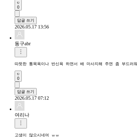
0
답글 쓰기
2026.05.17 13:56
동구abr
따뜻한 통목욕이나 반신욕 하면서 배 마사지해 주면 좀 부드러
0
답글 쓰기
2026.05.17 07:12
여리나
고생이 많으시네여 ㅠㅠ
