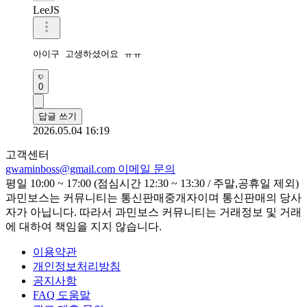
LeeJS
아이구 고생하셨어요 ㅠㅠ
0
답글 쓰기
2026.05.04 16:19
고객센터
gwaminboss@gmail.com
이메일 문의
평일 10:00 ~ 17:00 (점심시간 12:30 ~ 13:30 / 주말,공휴일 제외)
과민보스는 커뮤니티는 통신판매중개자이며 통신판매의 당사
자가 아닙니다. 따라서 과민보스 커뮤니티는 거래정보 및 거래
에 대하여 책임을 지지 않습니다.
이용약관
개인정보처리방침
공지사항
FAQ 도움말