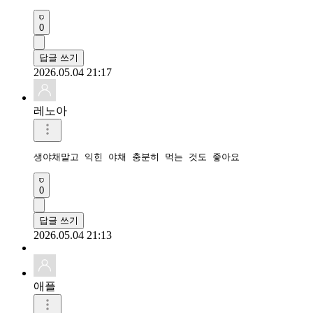
0
답글 쓰기
2026.05.04 21:17
레노아
생야채말고 익힌 야채 충분히 먹는 것도 좋아요
0
답글 쓰기
2026.05.04 21:13
애플