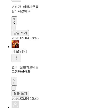
변비가 심하시군요

힘드시겠어요 
0
답글 쓰기
2026.05.04 18:43
레모닝닝
변비 심한가보네요

고생하셨어요 
0
답글 쓰기
2026.05.04 16:36