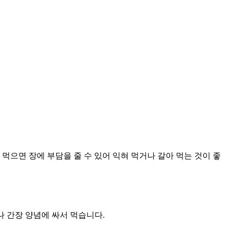
 먹으면 장에 부담을 줄 수 있어 익혀 먹거나 갈아 먹는 것이 좋
나 간장 양념에 싸서 먹습니다
.