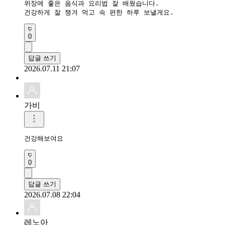
위장에 좋은 음식과 요리법 잘 배웠습니다.

건강하게 잘 챙겨 먹고 속 편한 하루 보낼게요.
0
답글 쓰기
2026.07.11 21:07
가비
건강해보여요 
0
답글 쓰기
2026.07.08 22:04
레노아