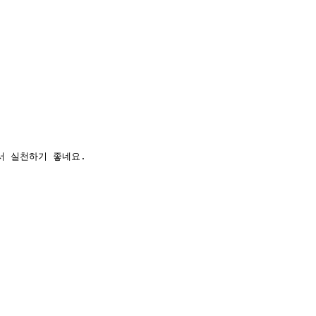
서 실천하기 좋네요.