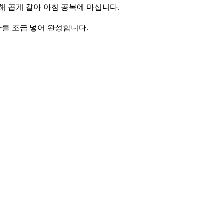
해 곱게 갈아 아침 공복에 마십니다
.
파를 조금 넣어 완성합니다
.