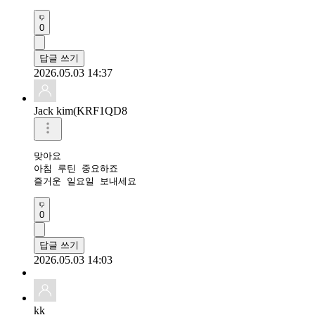
0
답글 쓰기
2026.05.03 14:37
Jack kim(KRF1QD8
맞아요 

아침 루틴 중요하죠

0
답글 쓰기
2026.05.03 14:03
kk