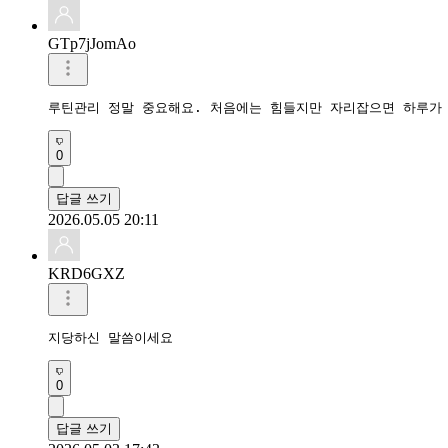
GTp7jJomAo
루틴관리 정말 중요해요. 처음에는 힘들지만 자리잡으면 하루가
0
답글 쓰기
2026.05.05 20:11
KRD6GXZ
지당하신 말씀이세요
0
답글 쓰기