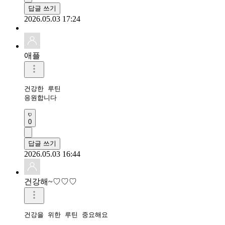
답글 쓰기
2026.05.03 17:24
애플
건강한 루틴 

응원합니다 
0
답글 쓰기
2026.05.03 16:44
건강해~♡♡♡
건강을 위한 루틴 중요해요