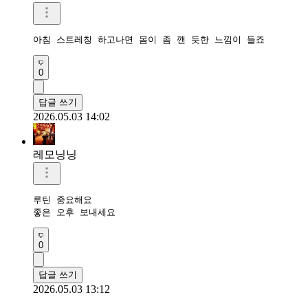
아침 스트레칭 하고나면 몸이 좀 깬 듯한 느낌이 들죠
0
답글 쓰기
2026.05.03 14:02
레모닝닝
루틴 중요해요 

좋은 오후 보내세요 
0
답글 쓰기
2026.05.03 13:12