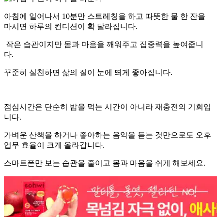
아침에 일어나서 10분만 스트레칭을 하고 따뜻한 물 한 잔을
마시면 하루의 컨디션이 확 달라집니다.
작은 습관이지만 몸과 마음을 깨워주고 집중력을 높여줍니
다.
꾸준히 실천하면 삶의 질이 눈에 띄게 좋아집니다.
점심시간은 단순히 밥을 먹는 시간이 아니라 재충전의 기회입
니다.
가벼운 산책을 하거나 좋아하는 음악을 듣는 것만으로도 오후
업무 효율이 크게 올라갑니다.
스마트폰만 보는 습관을 줄이고 몸과 마음을 쉬게 해보세요.