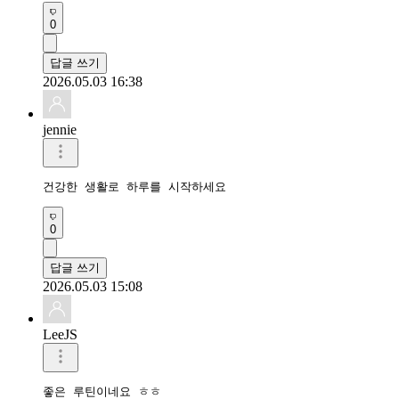
0
답글 쓰기
2026.05.03 16:38
jennie
건강한 생활로 하루를 시작하세요
0
답글 쓰기
2026.05.03 15:08
LeeJS
좋은 루틴이네요 ㅎㅎ