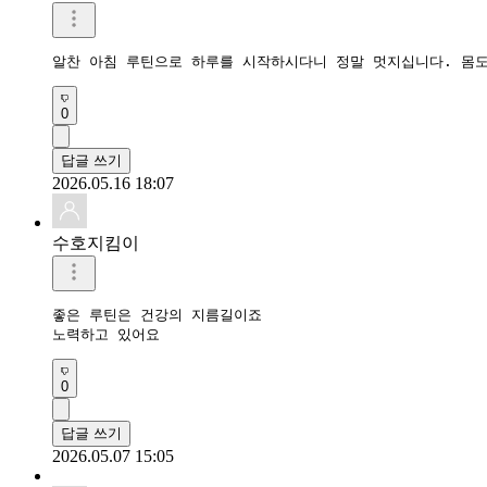
알찬 아침 루틴으로 하루를 시작하시다니 정말 멋지십니다. 몸
0
답글 쓰기
2026.05.16 18:07
수호지킴이
좋은 루틴은 건강의 지름길이죠

노력하고 있어요
0
답글 쓰기
2026.05.07 15:05