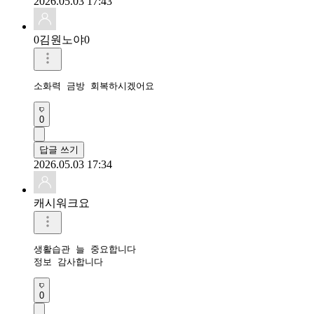
2026.05.03 17:43
0김원노야0
소화력 금방 회복하시겠어요
0
답글 쓰기
2026.05.03 17:34
캐시워크요
생활습관 늘 중요합니다

정보 감사합니다
0