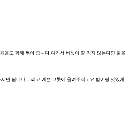
채을도 함께 볶아 줍니다 여기서 버섯이 잘 익지 않는다면 물을
 하시면 됩니다 그리고 예쁜 그릇에 올려주식고요 밥이랑 맛있게