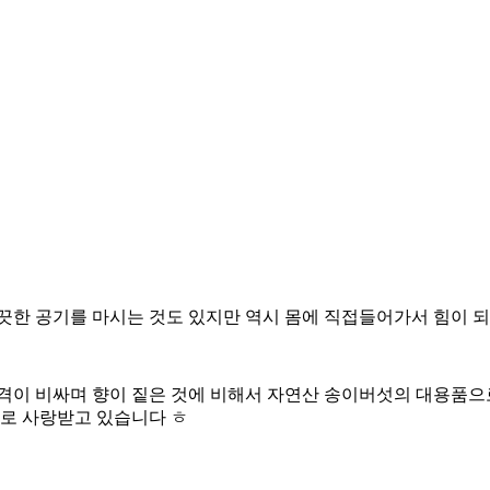
깨끗한 공기를 마시는 것도 있지만 역시 몸에 직접들어가서 힘이 
이 비싸며 향이 짙은 것에 비해서 자연산 송이버섯의 대용품으로
로 사랑받고 있습니다 ㅎ