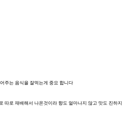
되어주는 음식을 잘먹는게 중요 합니다
 따로 재배해서 나온것이라 향도 얼마나지 않고 맛도 진하지