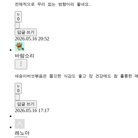
전체적으로 무리 없는 방향이라 좋네요.
0
답글 쓰기
2026.05.16 20:52
바람소리
새송이버섯볶음은 쫄깃한 식감도 좋고 장 건강에도 참 훌륭한 
0
답글 쓰기
2026.05.16 17:17
레노아