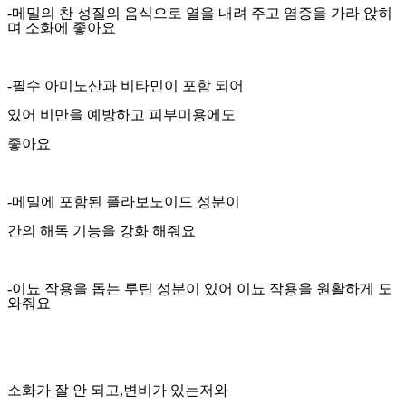
-메밀의 찬 성질의 음식으로 열을 내려 주고 염증을 가라 앉히
며 소화에 좋아요
-필수 아미노산과 비타민이 포함 되어
있어 비만을 예방하고 피부미용에도
좋아요
-메밀에 포함된 플라보노이드 성분이
간의 해독 기능을 강화 해줘요
-이뇨 작용을 돕는 루틴 성분이 있어 이뇨 작용을 원활하게 도
와줘요
소화가 잘 안 되고,변비가 있는저와