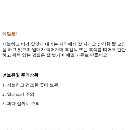
메밀은?
서늘하고 비가 알맞게 내리는 지역에서 잘 자라요 삼각형 뿔 모양
을 하고 있으며 열매가 익어가며 흑갈색 또는 흑색를 띠어요 단단
하고 광택 있는 껍질은 잘 벗기어 메밀 가루로 만들어요
📌보관및 주의상황
1. 서늘하고 건조한 곳에 보관
2. 알레르기 주의
3. 과다 섭취시 주의