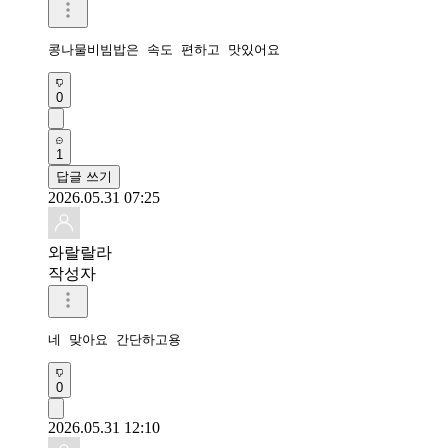
콩나물비빔밥은 속도 편하고 맛있어요
0
1
답글 쓰기
2026.05.31 07:25
와랄랄라
작성자
네 맞아요 간단하고용
0
2026.05.31 12:10