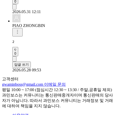
0
2026.05.31 12:11
PIAO ZHONGBIN
2
0
답글 쓰기
2026.05.28 09:53
고객센터
gwaminboss@gmail.com
이메일 문의
평일 10:00 ~ 17:00 (점심시간 12:30 ~ 13:30 / 주말,공휴일 제외)
과민보스는 커뮤니티는 통신판매중개자이며 통신판매의 당사
자가 아닙니다. 따라서 과민보스 커뮤니티는 거래정보 및 거래
에 대하여 책임을 지지 않습니다.