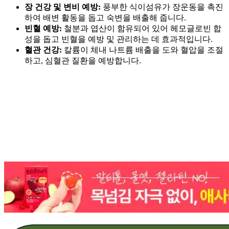
장 건강 및 변비 예방:
풍부한 식이섬유가 장운동을 촉진
하여 배변 활동을 돕고 숙변을 배출해 줍니다.
빈혈 예방:
철분과 엽산이 함유되어 있어 헤모글로빈 합
성을 돕고 빈혈을 예방 및 관리하는 데 효과적입니다.
혈관 건강:
칼륨이 체내 나트륨 배출을 도와 혈압을 조절
하고, 심혈관 질환을 예방합니다.