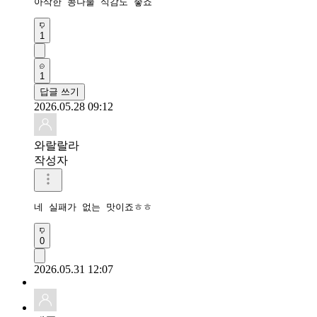
1
1
답글 쓰기
2026.05.28 09:12
와랄랄라
작성자
네 실패가 없는 맛이죠ㅎㅎ 
0
2026.05.31 12:07