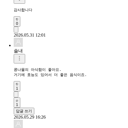
감사합니다
0
2026.05.31 12:01
솔내
콩나물의 아삭함이 좋아요.

거기에 효능도 있어서 더 좋은 음식이죠.
1
1
답글 쓰기
2026.05.29 16:26