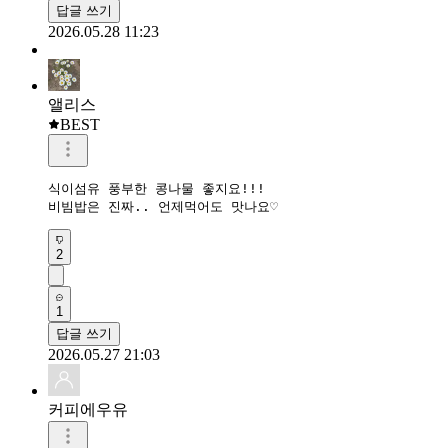
답글 쓰기
2026.05.28 11:23
앨리스
BEST
식이섬유 풍부한 콩나물 좋지요!!!

비빔밥은 진짜.. 언제먹어도 맛나요♡
2
1
답글 쓰기
2026.05.27 21:03
커피에우유