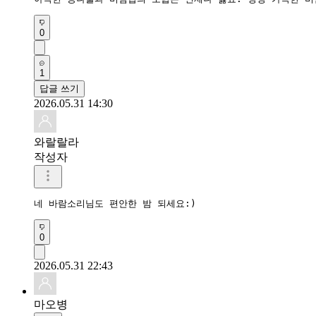
0
1
답글 쓰기
2026.05.31 14:30
와랄랄라
작성자
네 바람소리님도 편안한 밤 되세요:)
0
2026.05.31 22:43
마오병