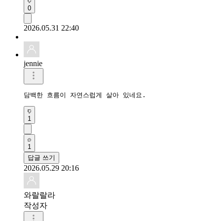
0
2026.05.31 22:40
jennie
담백한 흐름이 자연스럽게 살아 있네요.
1
1
답글 쓰기
2026.05.29 20:16
와랄랄라
작성자