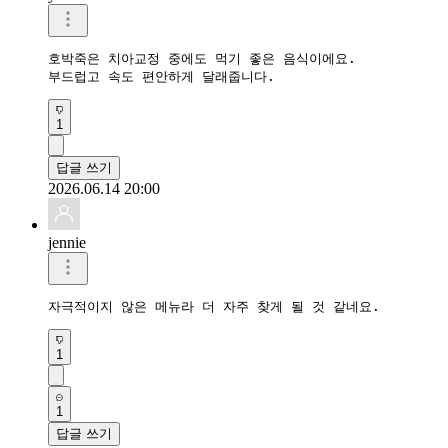
호박죽은 치아교정 중에도 먹기 좋은 음식이에요.

부드럽고 속도 편안하게 달래줍니다.
1
답글 쓰기
2026.06.14 20:00
jennie
자극적이지 않은 메뉴라 더 자주 찾게 될 것 같네요.
1
1
답글 쓰기