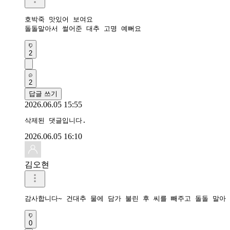
호박죽 맛있어 보여요

돌돌말아서 썰어준 대추 고명 예뻐요
2
2
답글 쓰기
2026.06.05 15:55
삭제된 댓글입니다.
2026.06.05 16:10
김오현
감사합니다~ 건대추 물에 담가 불린 후 씨를 빼주고 돌돌 말아
0