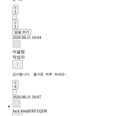
1
1
답글 쓰기
2026.06.11 16:04
어슬렁
작성자
감사합니다. 즐거운 하루 되세요~
0
2026.06.11 16:07
Jack kim(KRF1QD8