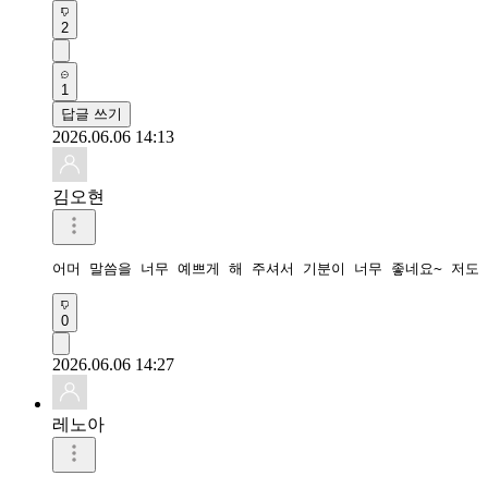
2
1
답글 쓰기
2026.06.06 14:13
김오현
어머 말씀을 너무 예쁘게 해 주셔서 기분이 너무 좋네요~ 저도
0
2026.06.06 14:27
레노아