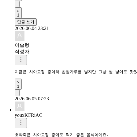
1
답글 쓰기
2026.06.04 23:21
어슬렁
작성자
지금은 치아교정 중이라 찹쌀가루를 넣지만 그냥 쌀 넣어도 맛
1
2026.06.05 07:23
youxKFRiAC
호박죽은 치아교정 중에도 먹기 좋은 음식이에요.
