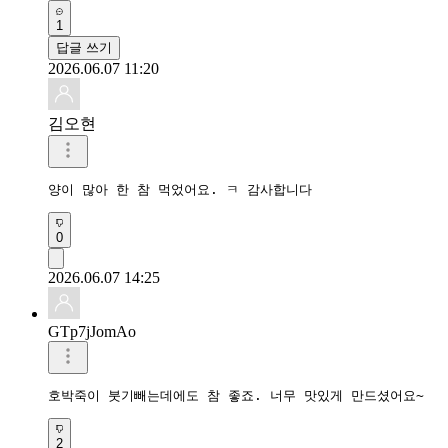
1
답글 쓰기
2026.06.07 11:20
김오현
양이 많아 한 참 먹었어요. ㅋ 감사합니다 
0
2026.06.07 14:25
GTp7jJomAo
호박죽이 붓기빼는데에도 참 좋죠. 너무 맛있게 만드셨어요~
2