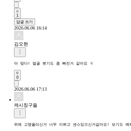
1
답글 쓰기
2026.06.06 16:14
김오현
아 맞다! 얼굴 붓기도 좀 빠진거 같아요 ㅎ
0
2026.06.06 17:13
캐시칭구들
위에 고명올리신거 너무 이쁘고 센스있으신거같아요! 보기도 예