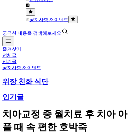
공지사항 & 이벤트
궁금한 내용을 검색해보세요
즐겨찾기
전체글
인기글
공지사항 & 이벤트
위장 친화 식단
인기글
치아교정 중 월치료 후 치아 아
플 때 속 편한 호박죽