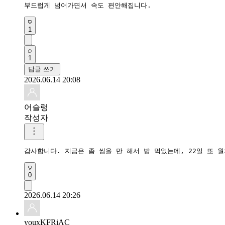
부드럽게 넘어가면서 속도 편안해집니다.
1
1
답글 쓰기
2026.06.14 20:08
어슬렁
작성자
감사합니다. 지금은 좀 씹을 만 해서 밥 먹었는데, 22일 또 
0
2026.06.14 20:26
youxKFRiAC