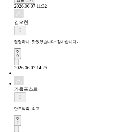
2026.06.07 11:32
김오현
달달하니 맛있었습니다~감사합니다.
0
2026.06.07 14:25
가을포스트
단호박죽 최고
2