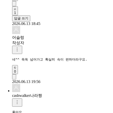
1
답글 쓰기
2026.06.13 18:45
어슬렁
작성자
네^^ 쑥쑥 넘어가고 확실히 속이 편하더라구요. 
0
2026.06.13 19:56
cashwalker나라짱
좋아요