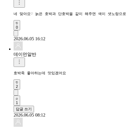
네 맞아요♡ 늙은 호박과 단호박을 같이 해주면 색이 샛노랑으로
0
2026.06.05 16:12
데이먼알반
호박죽 좋아하는데 맛있겠어요
2
1
답글 쓰기
2026.06.05 08:12