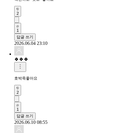
2
1
답글 쓰기
2026.06.04 23:10
🍀🍀🍀
호박죽좋아요
2
1
답글 쓰기
2026.06.10 08:55