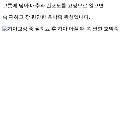
그릇에 담아 대추와 건포도를 고명으로 얹으면
속 편하고 장 편안한 호박죽 완성입니다.