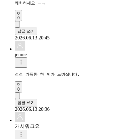
쾌차하세요 ㅠㅠ
0
답글 쓰기
2026.06.13 20:45
jennie
정성 가득한 한 끼가 느껴집니다.
0
답글 쓰기
2026.06.13 20:36
캐시워크요