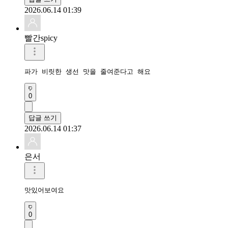
2026.06.14 01:39
빨간spicy
파가 비릿한 생선 맛을 줄여준다고 해요
0
답글 쓰기
2026.06.14 01:37
은서
맛있어보여요
0