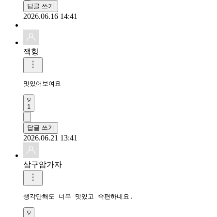
답글 쓰기
2026.06.16 14:41
잭힝
맛있어보여요 
1
답글 쓰기
2026.06.21 13:41
삼구암가자
생각만해도 너무 맛있고 속편하네요.