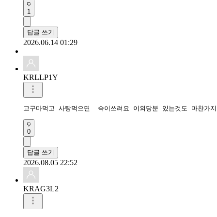
1
답글 쓰기
2026.06.14 01:29
KRLLP1Y
고구마먹고 사탕먹으면  속이쓰려요 이외당분 있는것도 마찬가
0
답글 쓰기
2026.08.05 22:52
KRAG3L2