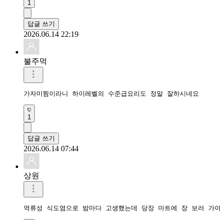
1
답글 쓰기
2026.06.14 22:19
불주먹
가자미찜이라니 하이레벨의 수준급요리도 정말 잘하시네요
1
답글 쓰기
2026.06.14 07:44
상원
역류성 식도염으로 밤마다 고생했는데 당장 마트에 장 보러 가