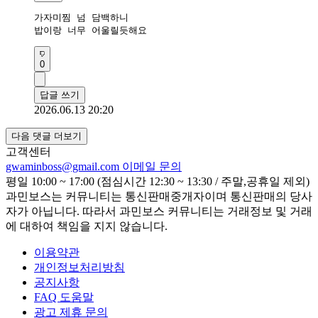
가자미찜 넘 담백하니

밥이랑 너무 어울릴듯해요
0
답글 쓰기
2026.06.13 20:20
다음 댓글 더보기
고객센터
gwaminboss@gmail.com
이메일 문의
평일 10:00 ~ 17:00 (점심시간 12:30 ~ 13:30 / 주말,공휴일 제외)
과민보스는 커뮤니티는 통신판매중개자이며 통신판매의 당사
자가 아닙니다. 따라서 과민보스 커뮤니티는 거래정보 및 거래
에 대하여 책임을 지지 않습니다.
이용약관
개인정보처리방침
공지사항
FAQ 도움말
광고 제휴 문의