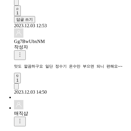
1
답글 쓰기
2023.12.03 12:53
Gg7BwUbxNM
작성자
맛도 깔끔하구요 일단 정수기 온수만 부으면 되니 편해요~~
1
2023.12.03 14:50
매직샵