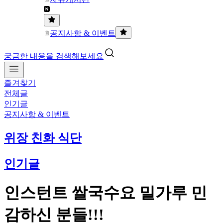
공지사항 & 이벤트
궁금한 내용을 검색해보세요
즐겨찾기
전체글
인기글
공지사항 & 이벤트
위장 친화 식단
인기글
인스턴트 쌀국수요 밀가루 민
감하신 분들!!!