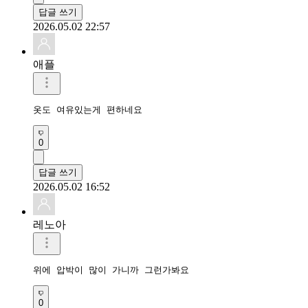
답글 쓰기
2026.05.02 22:57
애플
옷도 여유있는게 편하네요
0
답글 쓰기
2026.05.02 16:52
레노아
위에 압박이 많이 가니까 그런가봐요
0