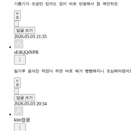
기름기가 조금만 있어도 장이 바로 반응해서 참 예민하죠
0
답글 쓰기
2026.05.03 21:35
sEtKjQiNPB
밀가루 음식만 먹었다 하면 바로 배가 빵빵해지니 조심해야겠어
0
답글 쓰기
2026.05.03 20:34
kim정윤