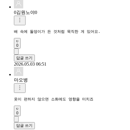
0김원노야0
배 속에 돌덩이가 든 것처럼 묵직한 게 있어요.
0
답글 쓰기
2026.05.03 06:51
마오병
옷이 편하지 않으면 소화에도 영향을 미치죠
0
답글 쓰기