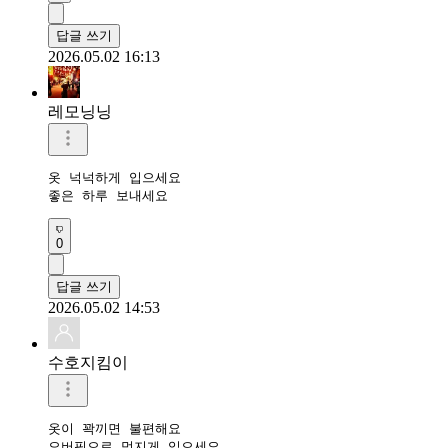
답글 쓰기
2026.05.02 16:13
레모닝닝
옷 넉넉하게 입으세요

좋은 하루 보내세요 
0
답글 쓰기
2026.05.02 14:53
수호지킴이
옷이 꽉끼면 불편해요
