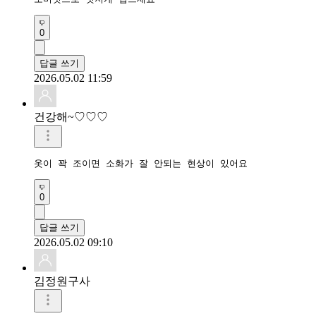
0
답글 쓰기
2026.05.02 11:59
건강해~♡♡♡
옷이 꽉 조이면 소화가 잘 안되는 현상이 있어요
0
답글 쓰기
2026.05.02 09:10
김정원구사