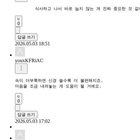
	식사하고 나서 바로 눕지 않는 게 진짜 중요한 것 같
0
답글 쓰기
2026.05.03 18:51
youxKFRiAC
속이 더부룩하면 신경 쓸수록 더 불편해지죠.

마음을 조금 내려놓는 게 도움이 될 거예요.
0
답글 쓰기
2026.05.03 17:02