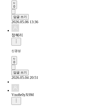
0
답글 쓰기
2026.05.06 13:36
정혜리
신경성
0
답글 쓰기
2026.05.04 20:51
Vno8e0yX9M