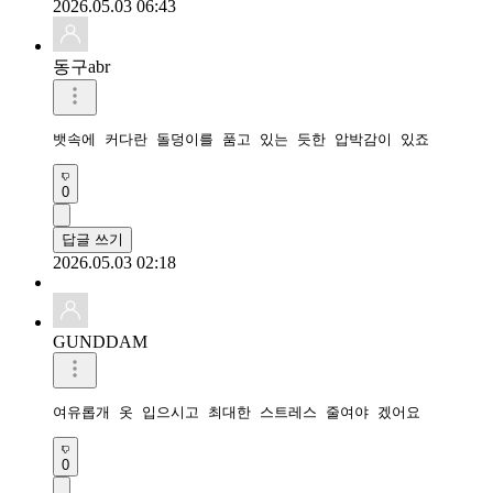
2026.05.03 06:43
동구abr
뱃속에 커다란 돌덩이를 품고 있는 듯한 압박감이 있죠
0
답글 쓰기
2026.05.03 02:18
GUNDDAM
여유롭개 옷 입으시고 최대한 스트레스 줄여야 겠어요
0