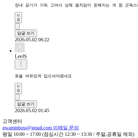
장내 공기가 가득 고여서 상체 움직임이 둔해지는 게 참 곤욕스
0
답글 쓰기
2026.05.02 06:22
LeeJS
옷을 여유있게 입으셔야겠네요
0
답글 쓰기
2026.05.02 01:45
고객센터
gwaminboss@gmail.com
이메일 문의
평일 10:00 ~ 17:00 (점심시간 12:30 ~ 13:30 / 주말,공휴일 제외)