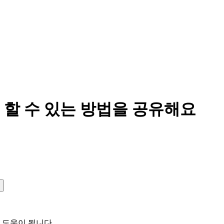
 할 수 있는 방법을 공유해요
 도움이 됩니다
.