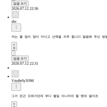
답글 쓰기
2026.07.12 22:36
abc
저는 물 많이 많이 마시고 산책을 자주 합니다 말씀해 주신 방
0
답글 쓰기
2026.07.12 22:31
Vno8e0yX9M
그거 은근 오래가던데 부디 별일 아니어야 할 텐데 말이죠