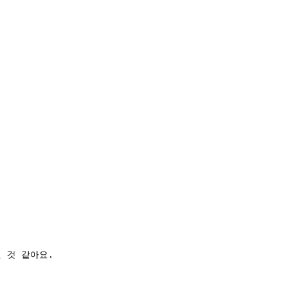
 것 같아요.