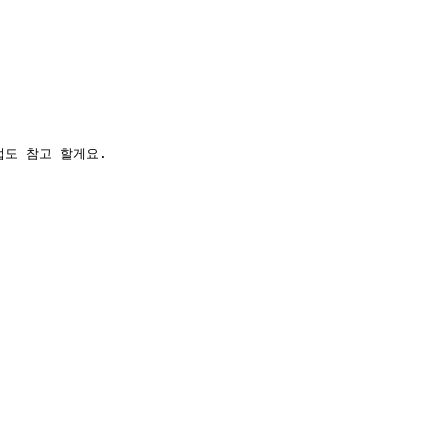
법도 참고 할게요.